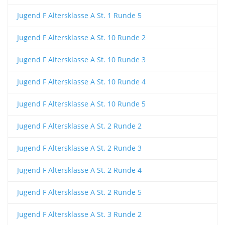
Jugend F Altersklasse A St. 1 Runde 5
Jugend F Altersklasse A St. 10 Runde 2
Jugend F Altersklasse A St. 10 Runde 3
Jugend F Altersklasse A St. 10 Runde 4
Jugend F Altersklasse A St. 10 Runde 5
Jugend F Altersklasse A St. 2 Runde 2
Jugend F Altersklasse A St. 2 Runde 3
Jugend F Altersklasse A St. 2 Runde 4
Jugend F Altersklasse A St. 2 Runde 5
Jugend F Altersklasse A St. 3 Runde 2