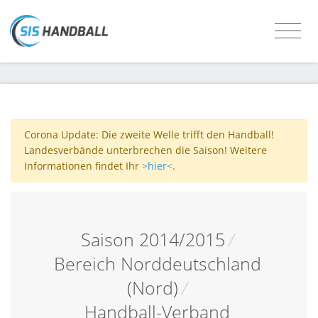
Corona Update: Die zweite Welle trifft den Handball!
Landesverbände unterbrechen die Saison! Weitere
Informationen findet Ihr
>hier<
.
Saison 2014/2015
/
Bereich Norddeutschland
(Nord)
/
Handball-Verband