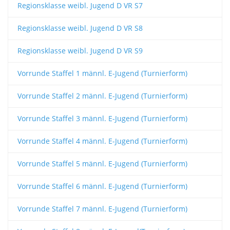
Regionsklasse weibl. Jugend D VR S7
Regionsklasse weibl. Jugend D VR S8
Regionsklasse weibl. Jugend D VR S9
Vorrunde Staffel 1 männl. E-Jugend (Turnierform)
Vorrunde Staffel 2 männl. E-Jugend (Turnierform)
Vorrunde Staffel 3 männl. E-Jugend (Turnierform)
Vorrunde Staffel 4 männl. E-Jugend (Turnierform)
Vorrunde Staffel 5 männl. E-Jugend (Turnierform)
Vorrunde Staffel 6 männl. E-Jugend (Turnierform)
Vorrunde Staffel 7 männl. E-Jugend (Turnierform)