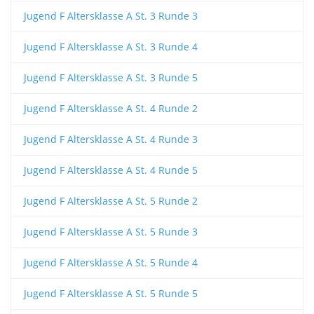
Jugend F Altersklasse A St. 3 Runde 3
Jugend F Altersklasse A St. 3 Runde 4
Jugend F Altersklasse A St. 3 Runde 5
Jugend F Altersklasse A St. 4 Runde 2
Jugend F Altersklasse A St. 4 Runde 3
Jugend F Altersklasse A St. 4 Runde 5
Jugend F Altersklasse A St. 5 Runde 2
Jugend F Altersklasse A St. 5 Runde 3
Jugend F Altersklasse A St. 5 Runde 4
Jugend F Altersklasse A St. 5 Runde 5