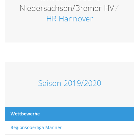
Niedersachsen/Bremer HV
/
HR Hannover
Saison 2019/2020
Wettbewerbe
Regionsoberliga Männer