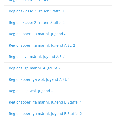
Regionsklasse 2 Frauen Staffel 1
Regionsklasse 2 Frauen Staffel 2
Regionsoberliga männl. Jugend A St. 1
Regionsoberliga männl. Jugend A St. 2
Regionsliga männl. Jugend A St.1
Regionsliga männl. A Jgd. St.2
Regionsoberliga wbl. Jugend A St. 1
Regionsliga wbl. Jugend A
Regionsoberliga männl. Jugend B Staffel 1
Regionsoberliga männl. Jugend B Staffel 2