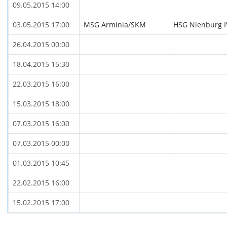
09.05.2015 14:00
03.05.2015 17:00
MSG Arminia/SKM
HSG Nienburg I
26.04.2015 00:00
18.04.2015 15:30
22.03.2015 16:00
15.03.2015 18:00
07.03.2015 16:00
07.03.2015 00:00
01.03.2015 10:45
22.02.2015 16:00
15.02.2015 17:00