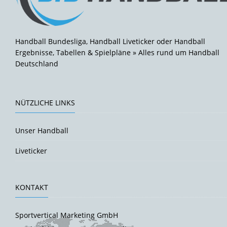
Handball Bundesliga, Handball Liveticker oder Handball
Ergebnisse, Tabellen & Spielpläne » Alles rund um Handball
Deutschland
NÜTZLICHE LINKS
Unser Handball
Liveticker
KONTAKT
Sportvertical Marketing GmbH