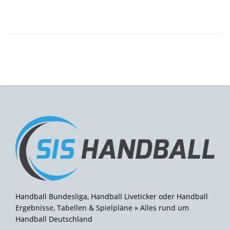
Handball Bundesliga, Handball Liveticker oder Handball
Ergebnisse, Tabellen & Spielpläne » Alles rund um
Handball Deutschland