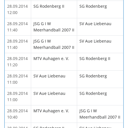
28.09.2014
SG Rodenberg II
SG Rodenberg
12:00
28.09.2014
JSG G I W
SV Aue Liebenau
11:40
Meerhandball 2007 II
28.09.2014
JSG G I W
SV Aue Liebenau
11:40
Meerhandball 2007 II
28.09.2014
MTV Auhagen e. V.
SG Rodenberg II
11:20
28.09.2014
SV Aue Liebenau
SG Rodenberg
11:00
28.09.2014
SV Aue Liebenau
SG Rodenberg
11:00
28.09.2014
MTV Auhagen e. V.
JSG G I W
10:40
Meerhandball 2007 II