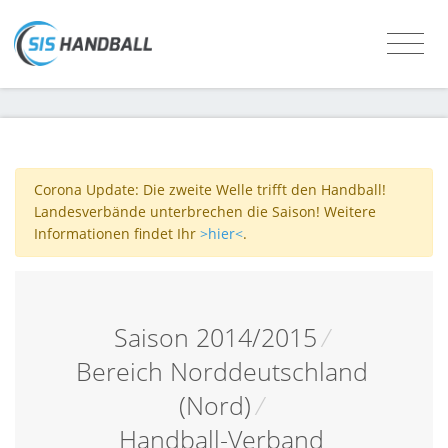
Corona Update: Die zweite Welle trifft den Handball!
Landesverbände unterbrechen die Saison! Weitere
Informationen findet Ihr
>hier<
.
Saison 2014/2015
/
Bereich Norddeutschland
(Nord)
/
Handball-Verband