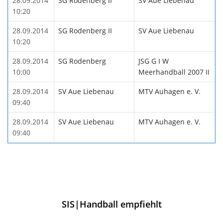
28.09.2014
SG Rodenberg II
SV Aue Liebenau
10:20
28.09.2014
SG Rodenberg II
SV Aue Liebenau
10:20
28.09.2014
SG Rodenberg
JSG G I W
10:00
Meerhandball 2007 II
28.09.2014
SV Aue Liebenau
MTV Auhagen e. V.
09:40
28.09.2014
SV Aue Liebenau
MTV Auhagen e. V.
09:40
SIS|Handball empfiehlt