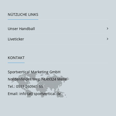
NÜTZLICHE LINKS
Unser Handball
Liveticker
KONTAKT
Sportvertical Marketing GmbH
Nordenfelder Weg 74,49324 Melle
Tel.: 0511 260941 55
Email: info (at) sportvertical.de