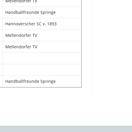
Mellendorfer TV
Handballfreunde Springe
Hannoverscher SC v. 1893
Mellendorfer TV
Mellendorfer TV
Handballfreunde Springe