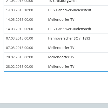
21.03.2015 00:00
TS Großburgwedel
14.03.2015 18:00
HSG Hannover-Badenstedt
14.03.2015 00:00
Mellendorfer TV
14.03.2015 00:00
HSG Hannover-Badenstedt
07.03.2015 00:00
Hannoverscher SC v. 1893
07.03.2015 00:00
Mellendorfer TV
28.02.2015 00:00
Mellendorfer TV
28.02.2015 00:00
Mellendorfer TV