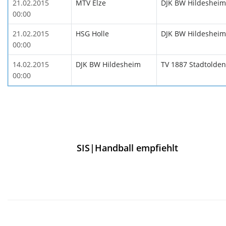
21.02.2015
MTV Elze
DJK BW Hildesheim
00:00
21.02.2015
HSG Holle
DJK BW Hildesheim
00:00
14.02.2015
DJK BW Hildesheim
TV 1887 Stadtolden
00:00
SIS|Handball empfiehlt