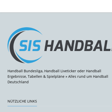
Handball Bundesliga, Handball Liveticker oder Handball
Ergebnisse, Tabellen & Spielpläne » Alles rund um Handball
Deutschland
NÜTZLICHE LINKS