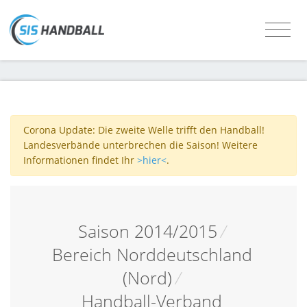
Corona Update: Die zweite Welle trifft den Handball!
Landesverbände unterbrechen die Saison! Weitere
Informationen findet Ihr
>hier<
.
Saison 2014/2015
/
Bereich Norddeutschland
(Nord)
/
Handball-Verband