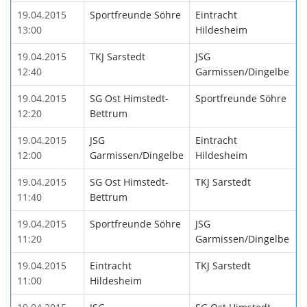
19.04.2015
Sportfreunde Söhre
Eintracht
13:00
Hildesheim
19.04.2015
TKJ Sarstedt
JSG
12:40
Garmissen/Dingelbe
19.04.2015
SG Ost Himstedt-
Sportfreunde Söhre
12:20
Bettrum
19.04.2015
JSG
Eintracht
12:00
Garmissen/Dingelbe
Hildesheim
19.04.2015
SG Ost Himstedt-
TKJ Sarstedt
11:40
Bettrum
19.04.2015
Sportfreunde Söhre
JSG
11:20
Garmissen/Dingelbe
19.04.2015
Eintracht
TKJ Sarstedt
11:00
Hildesheim