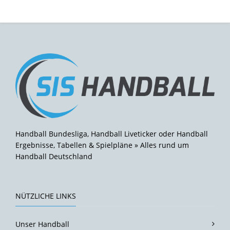
Handball Bundesliga, Handball Liveticker oder Handball
Ergebnisse, Tabellen & Spielpläne » Alles rund um
Handball Deutschland
NÜTZLICHE LINKS
Unser Handball