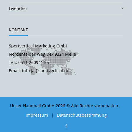
Liveticker
KONTAKT
Sportvertical Marketing GmbH
Nordenfelder Weg 74,49324 Melle
Tel.: 0511 260941 55
Email: info (at) sportvertical.de
Unser Handball GmbH 2026 © Alle Rechte vorbehalten.
Impressum
|
Datenschutzbestimmung