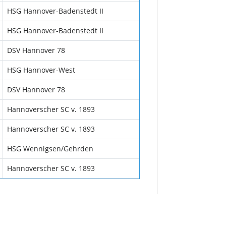
HSG Hannover-Badenstedt II
HSG Hannover-Badenstedt II
DSV Hannover 78
HSG Hannover-West
DSV Hannover 78
Hannoverscher SC v. 1893
Hannoverscher SC v. 1893
HSG Wennigsen/Gehrden
Hannoverscher SC v. 1893