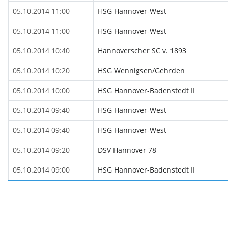
05.10.2014 11:00
HSG Hannover-West
05.10.2014 11:00
HSG Hannover-West
05.10.2014 10:40
Hannoverscher SC v. 1893
05.10.2014 10:20
HSG Wennigsen/Gehrden
05.10.2014 10:00
HSG Hannover-Badenstedt II
05.10.2014 09:40
HSG Hannover-West
05.10.2014 09:40
HSG Hannover-West
05.10.2014 09:20
DSV Hannover 78
05.10.2014 09:00
HSG Hannover-Badenstedt II