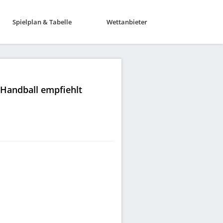
Spielplan & Tabelle
Wettanbieter
|Handball empfiehlt