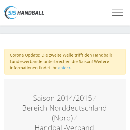
Corona Update: Die zweite Welle trifft den Handball!
Landesverbände unterbrechen die Saison! Weitere
Informationen findet Ihr
>hier<
.
Saison 2014/2015
/
Bereich Norddeutschland
(Nord)
/
Handball-Verband