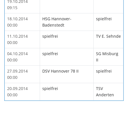
19.10.2014
09:15
18.10.2014
HSG Hannover-
spielfrei
00:00
Badenstedt
11.10.2014
spielfrei
TV E. Sehnde
00:00
04.10.2014
spielfrei
SG Misburg
00:00
II
27.09.2014
DSV Hannover 78 II
spielfrei
00:00
20.09.2014
spielfrei
TSV
00:00
Anderten