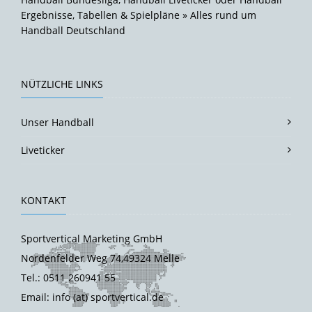
Ergebnisse, Tabellen & Spielpläne » Alles rund um
Handball Deutschland
NÜTZLICHE LINKS
Unser Handball
Liveticker
KONTAKT
Sportvertical Marketing GmbH
Nordenfelder Weg 74,49324 Melle
Tel.: 0511 260941 55
Email: info (at) sportvertical.de