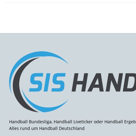
Handball Bundesliga, Handball Liveticker oder Handball Ergeb
Alles rund um Handball Deutschland