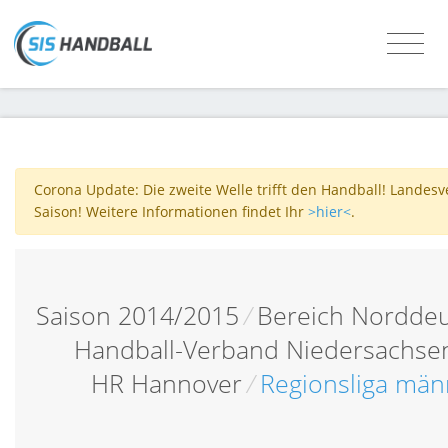
Corona Update: Die zweite Welle trifft den Handball! Landes
Saison! Weitere Informationen findet Ihr
>hier<
.
Saison 2014/2015
/
Bereich Norddeu
Handball-Verband Niedersachse
HR Hannover
/
Regionsliga männl