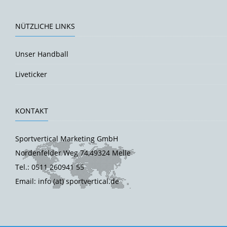
NÜTZLICHE LINKS
Unser Handball
Liveticker
KONTAKT
Sportvertical Marketing GmbH
Nordenfelder Weg 74,49324 Melle
Tel.: 0511 260941 55
Email: info (at) sportvertical.de