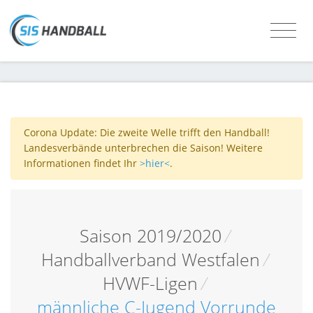
Corona Update: Die zweite Welle trifft den Handball!
Landesverbände unterbrechen die Saison! Weitere
Informationen findet Ihr
>hier<
.
Saison 2019/2020
/
Handballverband Westfalen
/
HVWF-Ligen
/
männliche C-Jugend Vorrunde