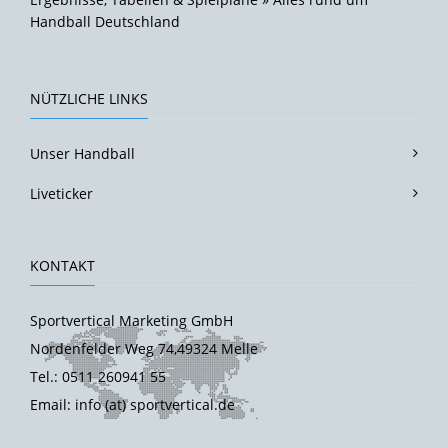
Handball Deutschland
NÜTZLICHE LINKS
Unser Handball
Liveticker
KONTAKT
Sportvertical Marketing GmbH
Nordenfelder Weg 74,49324 Melle
Tel.: 0511 260941 55
Email: info (at) sportvertical.de