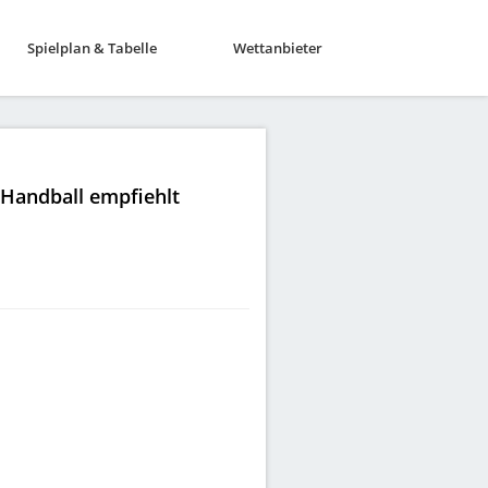
Spielplan & Tabelle
Wettanbieter
|Handball empfiehlt