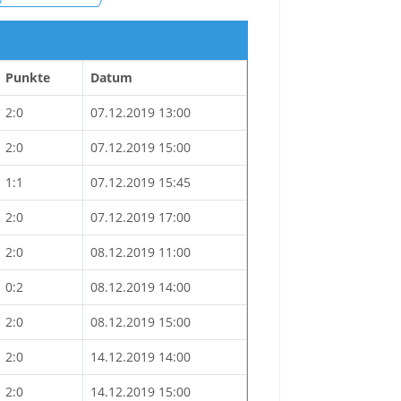
Punkte
Datum
2:0
07.12.2019 13:00
2:0
07.12.2019 15:00
1:1
07.12.2019 15:45
2:0
07.12.2019 17:00
2:0
08.12.2019 11:00
0:2
08.12.2019 14:00
2:0
08.12.2019 15:00
2:0
14.12.2019 14:00
2:0
14.12.2019 15:00