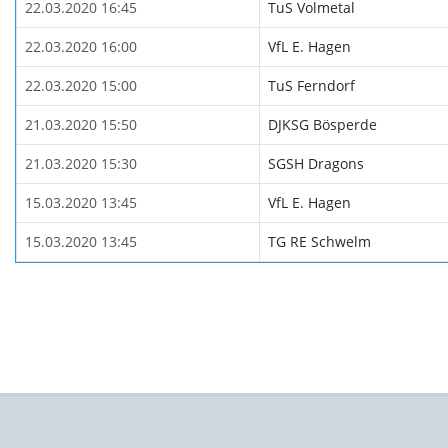
22.03.2020 16:45
TuS Volmetal
22.03.2020 16:00
VfL E. Hagen
22.03.2020 15:00
TuS Ferndorf
21.03.2020 15:50
DJKSG Bösperde
21.03.2020 15:30
SGSH Dragons
15.03.2020 13:45
VfL E. Hagen
15.03.2020 13:45
TG RE Schwelm