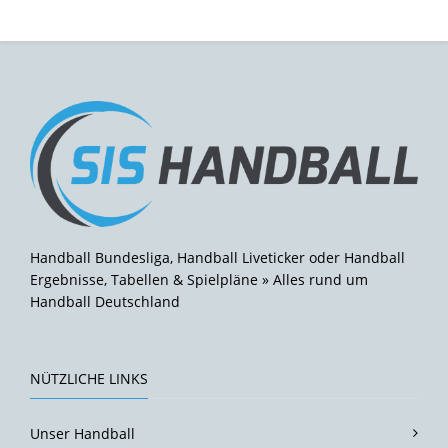
Handball Bundesliga, Handball Liveticker oder Handball
Ergebnisse, Tabellen & Spielpläne » Alles rund um
Handball Deutschland
NÜTZLICHE LINKS
Unser Handball