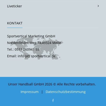
Liveticker
KONTAKT
Sportvertical Marketing GmbH
Nordenfelder Weg 74,49324 Melle
Tel.: 0511 260941 55
Email: info (at) sportvertical.de
Unser Handball GmbH 2026 © Alle Rechte vorbehalten.
Impressum
|
Datenschutzbestimmung