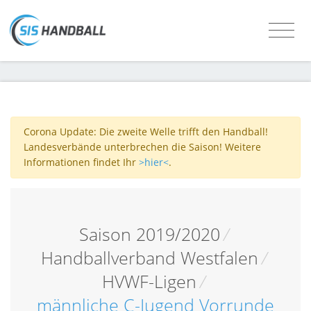
Corona Update: Die zweite Welle trifft den Handball!
Landesverbände unterbrechen die Saison! Weitere
Informationen findet Ihr
>hier<
.
Saison 2019/2020
/
Handballverband Westfalen
/
HVWF-Ligen
/
männliche C-Jugend Vorrunde