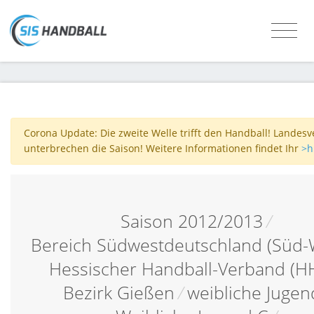
Corona Update: Die zweite Welle trifft den Handball! Landes
unterbrechen die Saison! Weitere Informationen findet Ihr
>h
Saison 2012/2013
/
Bereich Südwestdeutschland (Süd-
Hessischer Handball-Verband (H
Bezirk Gießen
/
weibliche Jugen