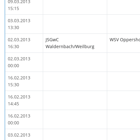
09.03.2013
15:15
03.03.2013
13:30
02.03.2013
JSGwC
WSV Oppersh
16:30
Waldernbach/Weilburg
02.03.2013
00:00
16.02.2013
15:30
16.02.2013
14:45
16.02.2013
00:00
03.02.2013