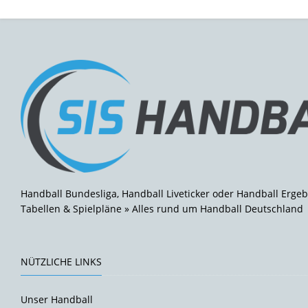
Handball Bundesliga, Handball Liveticker oder Handball Ergeb
Tabellen & Spielpläne » Alles rund um Handball Deutschland
NÜTZLICHE LINKS
Unser Handball