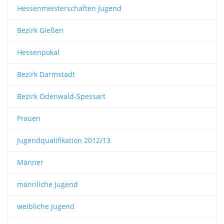
Hessenmeisterschaften Jugend
Bezirk Gießen
Hessenpokal
Bezirk Darmstadt
Bezirk Odenwald-Spessart
Frauen
Jugendqualifikation 2012/13
Männer
männliche Jugend
weibliche Jugend