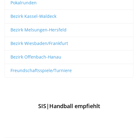
Pokalrunden
Bezirk Kassel-Waldeck
Bezirk Melsungen-Hersfeld
Bezirk Wiesbaden/Frankfurt
Bezirk Offenbach-Hanau
Freundschaftsspiele/Turniere
SIS|Handball empfiehlt