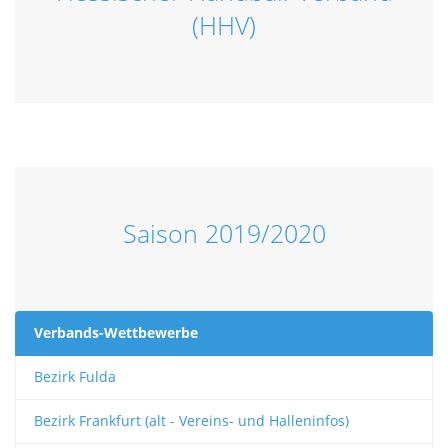
(HHV)
Saison 2019/2020
Verbands-Wettbewerbe
Bezirk Fulda
Bezirk Frankfurt (alt - Vereins- und Halleninfos)