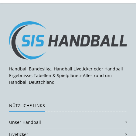
Handball Bundesliga, Handball Liveticker oder Handball
Ergebnisse, Tabellen & Spielpläne » Alles rund um
Handball Deutschland
NÜTZLICHE LINKS
Unser Handball
Liveticker