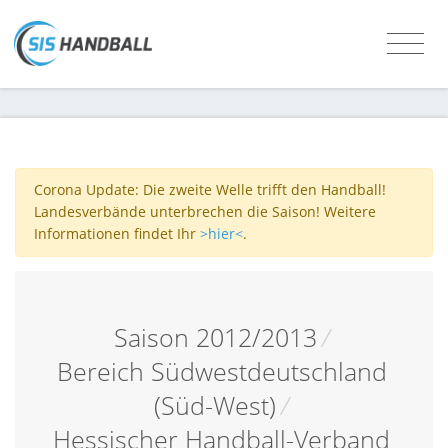
Corona Update: Die zweite Welle trifft den Handball!
Landesverbände unterbrechen die Saison! Weitere
Informationen findet Ihr
>hier<
.
Saison 2012/2013
/
Bereich Südwestdeutschland
(Süd-West)
/
Hessischer Handball-Verband