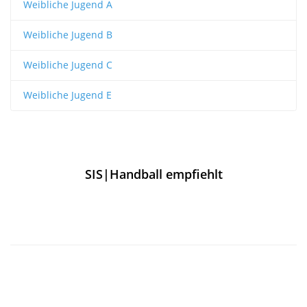
Weibliche Jugend A
Weibliche Jugend B
Weibliche Jugend C
Weibliche Jugend E
SIS|Handball empfiehlt