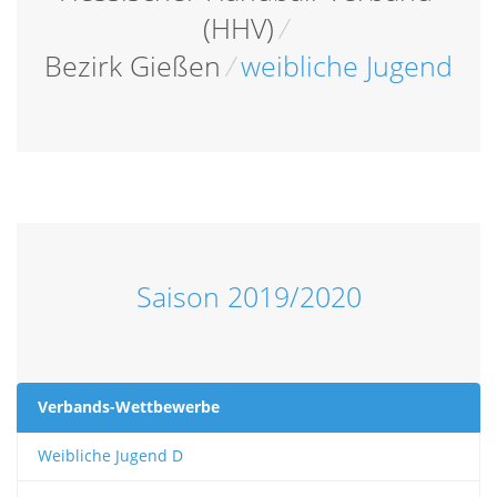
(HHV)
/
Bezirk Gießen
/
weibliche Jugend
Saison 2019/2020
Verbands-Wettbewerbe
Weibliche Jugend D