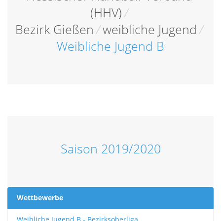
(HHV)
/
Bezirk Gießen
/
weibliche Jugend
/
Weibliche Jugend B
Saison 2019/2020
Wettbewerbe
Weibliche Jugend B - Bezirksoberliga