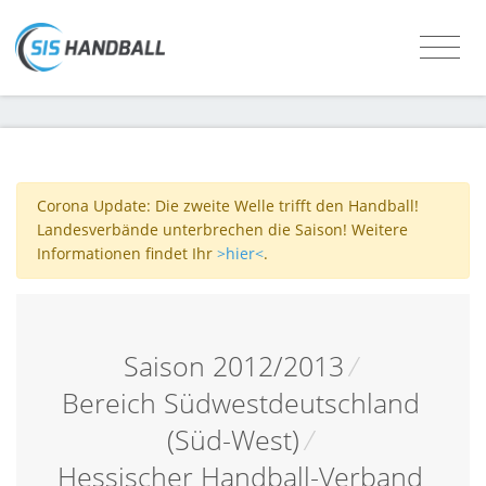
Corona Update: Die zweite Welle trifft den Handball!
Landesverbände unterbrechen die Saison! Weitere
Informationen findet Ihr
>hier<
.
Saison 2012/2013
/
Bereich Südwestdeutschland
(Süd-West)
/
Hessischer Handball-Verband