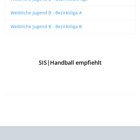
Weibliche Jugend B - Bezirksliga A
Weibliche Jugend B - Bezirksliga B
SIS|Handball empfiehlt