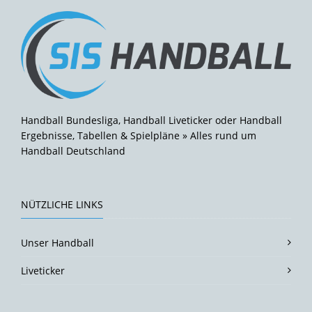
Handball Bundesliga, Handball Liveticker oder Handball
Ergebnisse, Tabellen & Spielpläne » Alles rund um
Handball Deutschland
NÜTZLICHE LINKS
Unser Handball
Liveticker