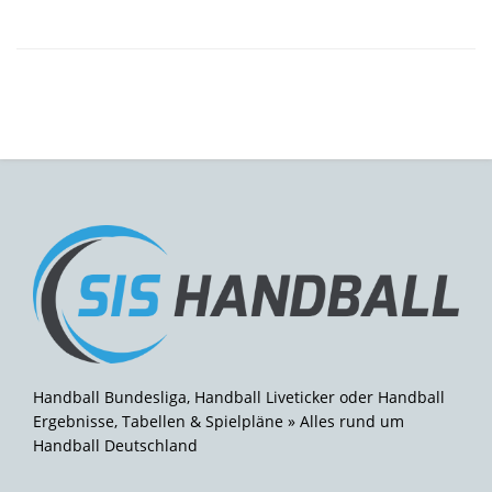
Handball Bundesliga, Handball Liveticker oder Handball
Ergebnisse, Tabellen & Spielpläne » Alles rund um
Handball Deutschland