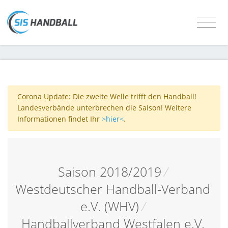
Corona Update: Die zweite Welle trifft den Handball!
Landesverbände unterbrechen die Saison! Weitere
Informationen findet Ihr
>hier<
.
Saison 2018/2019
/
Westdeutscher Handball-Verband
e.V. (WHV)
/
Handballverband Westfalen e.V.