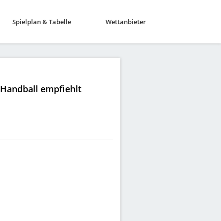
Spielplan & Tabelle
Wettanbieter
|Handball empfiehlt