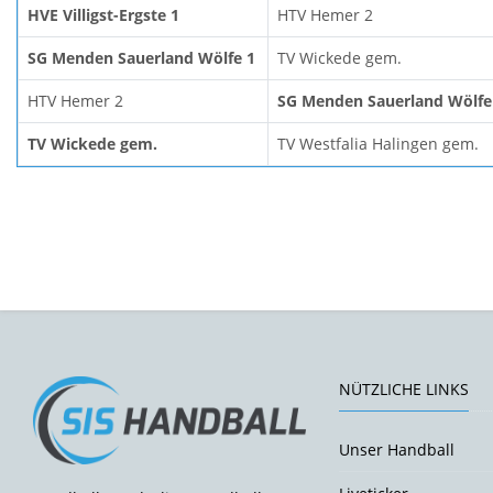
HVE Villigst-Ergste 1
HTV Hemer 2
SG Menden Sauerland Wölfe 1
TV Wickede gem.
HTV Hemer 2
SG Menden Sauerland Wölfe
TV Wickede gem.
TV Westfalia Halingen gem.
NÜTZLICHE LINKS
Unser Handball