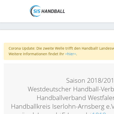
Corona Update: Die zweite Welle trifft den Handball! Landes
Weitere Informationen findet Ihr
>hier<
.
Saison 2018/20
Westdeutscher Handball-Verb
Handballverband Westfalen
Handballkreis Iserlohn-Arnsberg e.V