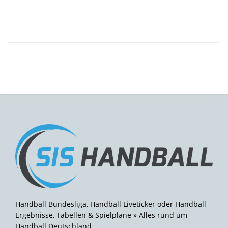
Handball Bundesliga, Handball Liveticker oder Handball
Ergebnisse, Tabellen & Spielpläne » Alles rund um
Handball Deutschland