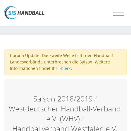
Corona Update: Die zweite Welle trifft den Handball!
Landesverbände unterbrechen die Saison! Weitere
Informationen findet Ihr
>hier<
.
Saison 2018/2019
/
Westdeutscher Handball-Verband
e.V. (WHV)
/
Handballverband Westfalen e.V.