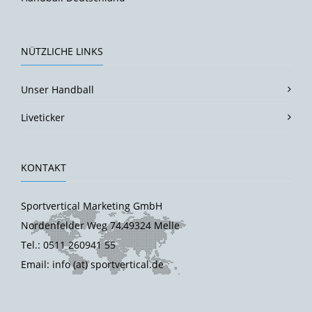
NÜTZLICHE LINKS
Unser Handball
Liveticker
KONTAKT
Sportvertical Marketing GmbH
Nordenfelder Weg 74,49324 Melle
Tel.: 0511 260941 55
Email: info (at) sportvertical.de