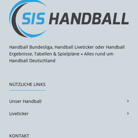
Handball Bundesliga, Handball Liveticker oder Handball
Ergebnisse, Tabellen & Spielpläne » Alles rund um
Handball Deutschland
NÜTZLICHE LINKS
Unser Handball
Liveticker
KONTAKT