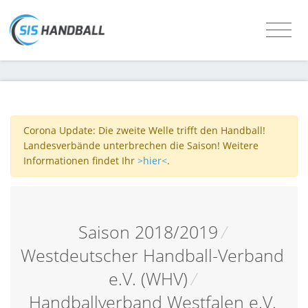
Corona Update: Die zweite Welle trifft den Handball!
Landesverbände unterbrechen die Saison! Weitere
Informationen findet Ihr
>hier<
.
Saison 2018/2019
/
Westdeutscher Handball-Verband
e.V. (WHV)
/
Handballverband Westfalen e.V.