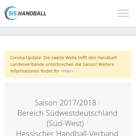
Corona Update: Die zweite Welle trifft den Handball!
Landesverbände unterbrechen die Saison! Weitere
Informationen findet Ihr
>hier<
.
Saison 2017/2018
/
Bereich Südwestdeutschland
(Süd-West)
/
Hessischer Handball-Verband