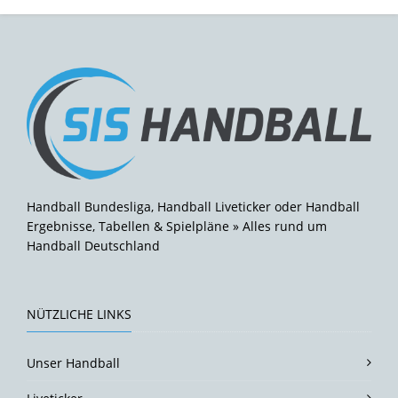
Handball Bundesliga, Handball Liveticker oder Handball
Ergebnisse, Tabellen & Spielpläne » Alles rund um
Handball Deutschland
NÜTZLICHE LINKS
Unser Handball