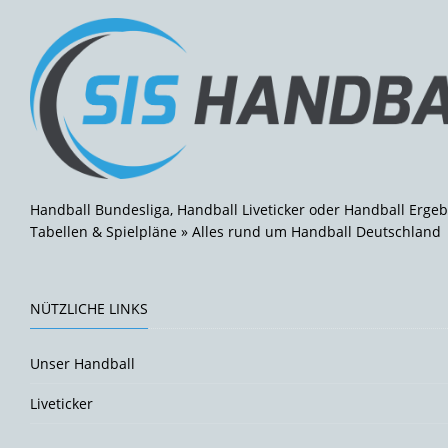
Handball Bundesliga, Handball Liveticker oder Handball Ergeb
Tabellen & Spielpläne » Alles rund um Handball Deutschland
NÜTZLICHE LINKS
Unser Handball
Liveticker