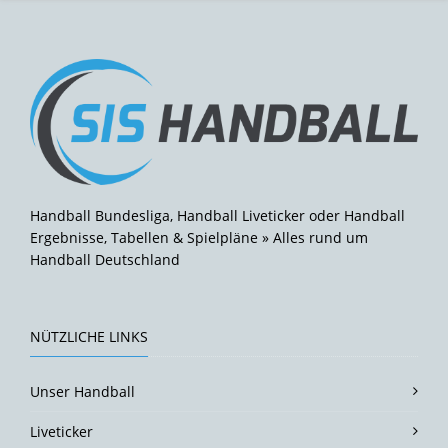
Handball Bundesliga, Handball Liveticker oder Handball
Ergebnisse, Tabellen & Spielpläne » Alles rund um
Handball Deutschland
NÜTZLICHE LINKS
Unser Handball
Liveticker