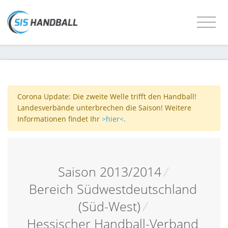
Corona Update: Die zweite Welle trifft den Handball!
Landesverbände unterbrechen die Saison! Weitere
Informationen findet Ihr
>hier<
.
Saison 2013/2014
/
Bereich Südwestdeutschland
(Süd-West)
/
Hessischer Handball-Verband