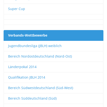
Super Cup
Verbands-Wettbewerbe
Jugendbundesliga (JBLH) weiblich
Bereich Nordostdeutschland (Nord-Ost)
Länderpokal 2014
Qualifikation JBLH 2014
Bereich Südwestdeutschland (Süd-West)
Bereich Süddeutschland (Süd)