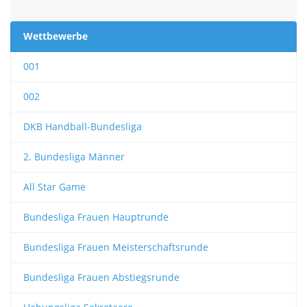
Wettbewerbe
001
002
DKB Handball-Bundesliga
2. Bundesliga Männer
All Star Game
Bundesliga Frauen Hauptrunde
Bundesliga Frauen Meisterschaftsrunde
Bundesliga Frauen Abstiegsrunde