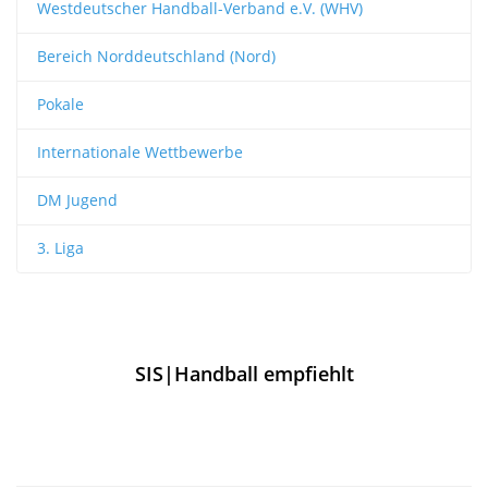
Westdeutscher Handball-Verband e.V. (WHV)
Bereich Norddeutschland (Nord)
Pokale
Internationale Wettbewerbe
DM Jugend
3. Liga
SIS|Handball empfiehlt