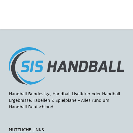
Handball Bundesliga, Handball Liveticker oder Handball
Ergebnisse, Tabellen & Spielpläne » Alles rund um
Handball Deutschland
NÜTZLICHE LINKS