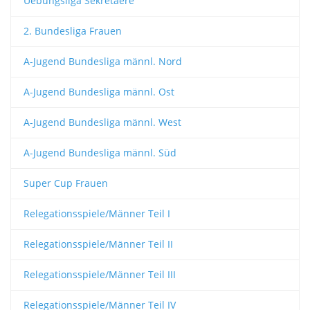
Uebungsliga Sekretaere
2. Bundesliga Frauen
A-Jugend Bundesliga männl. Nord
A-Jugend Bundesliga männl. Ost
A-Jugend Bundesliga männl. West
A-Jugend Bundesliga männl. Süd
Super Cup Frauen
Relegationsspiele/Männer Teil I
Relegationsspiele/Männer Teil II
Relegationsspiele/Männer Teil III
Relegationsspiele/Männer Teil IV