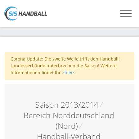
Corona Update: Die zweite Welle trifft den Handball!
Landesverbände unterbrechen die Saison! Weitere
Informationen findet Ihr
>hier<
.
Saison 2013/2014
/
Bereich Norddeutschland
(Nord)
/
Handball-Verband