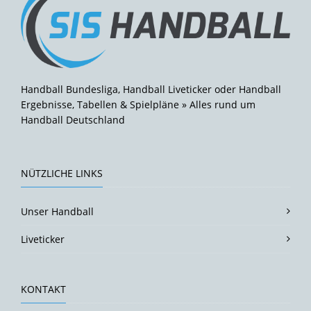
Handball Bundesliga, Handball Liveticker oder Handball
Ergebnisse, Tabellen & Spielpläne » Alles rund um
Handball Deutschland
NÜTZLICHE LINKS
Unser Handball
Liveticker
KONTAKT