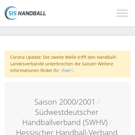
Corona Update: Die zweite Welle trifft den Handball!
Landesverbände unterbrechen die Saison! Weitere
Informationen findet Ihr
>hier<
.
Saison 2000/2001
/
Südwestdeutscher
Handballverband (SWHV)
/
Hessischer Handball-Verband