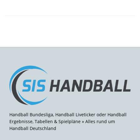
Handball Bundesliga, Handball Liveticker oder Handball
Ergebnisse, Tabellen & Spielpläne » Alles rund um
Handball Deutschland