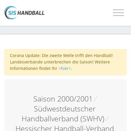
Corona Update: Die zweite Welle trifft den Handball!
Landesverbände unterbrechen die Saison! Weitere
Informationen findet Ihr
>hier<
.
Saison 2000/2001
/
Südwestdeutscher
Handballverband (SWHV)
/
Hessischer Handball-Verband