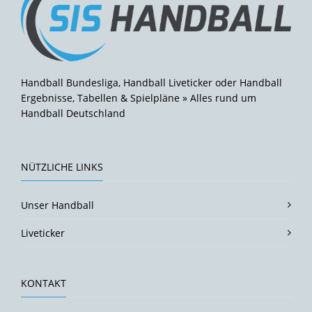
Handball Bundesliga, Handball Liveticker oder Handball
Ergebnisse, Tabellen & Spielpläne » Alles rund um
Handball Deutschland
NÜTZLICHE LINKS
Unser Handball
Liveticker
KONTAKT