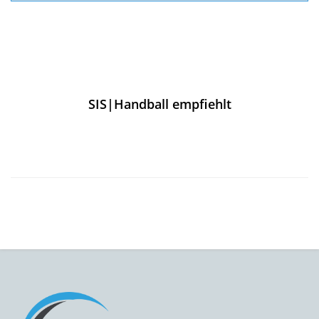
SIS|Handball empfiehlt