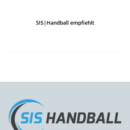
SIS|Handball empfiehlt