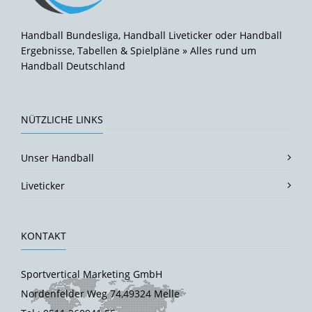
Handball Bundesliga, Handball Liveticker oder Handball
Ergebnisse, Tabellen & Spielpläne » Alles rund um
Handball Deutschland
NÜTZLICHE LINKS
Unser Handball
Liveticker
KONTAKT
Sportvertical Marketing GmbH
Nordenfelder Weg 74,49324 Melle