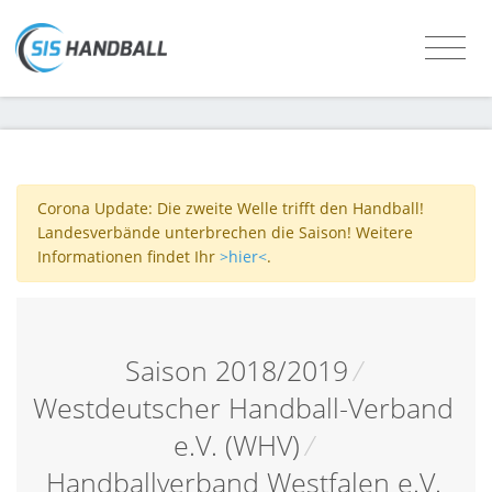
Corona Update: Die zweite Welle trifft den Handball!
Landesverbände unterbrechen die Saison! Weitere
Informationen findet Ihr
>hier<
.
Saison 2018/2019
/
Westdeutscher Handball-Verband
e.V. (WHV)
/
Handballverband Westfalen e.V.