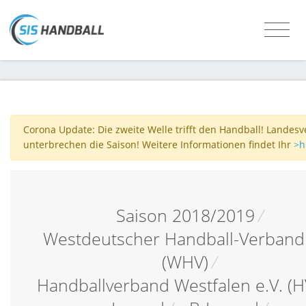
Corona Update: Die zweite Welle trifft den Handball! Landes
unterbrechen die Saison! Weitere Informationen findet Ihr
>h
Saison 2018/2019
/
Westdeutscher Handball-Verband 
(WHV)
/
Handballverband Westfalen e.V. (