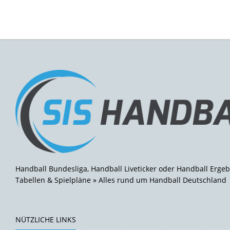
Handball Bundesliga, Handball Liveticker oder Handball Ergeb
Tabellen & Spielpläne » Alles rund um Handball Deutschland
NÜTZLICHE LINKS