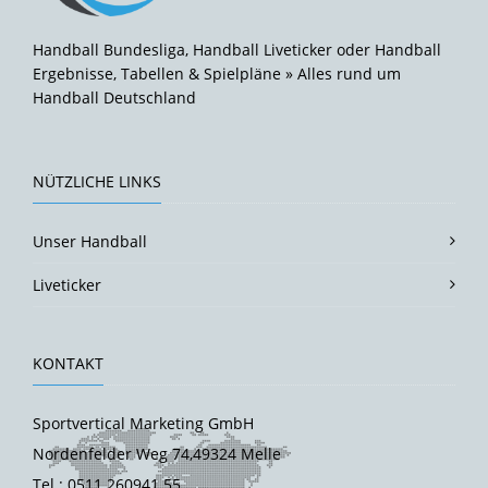
Handball Bundesliga, Handball Liveticker oder Handball
Ergebnisse, Tabellen & Spielpläne » Alles rund um
Handball Deutschland
NÜTZLICHE LINKS
Unser Handball
Liveticker
KONTAKT
Sportvertical Marketing GmbH
Nordenfelder Weg 74,49324 Melle
Tel.: 0511 260941 55