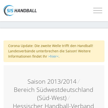
Corona Update: Die zweite Welle trifft den Handball!
Landesverbände unterbrechen die Saison! Weitere
Informationen findet Ihr
>hier<
.
Saison 2013/2014
/
Bereich Südwestdeutschland
(Süd-West)
/
Hessischer Handball-Verband