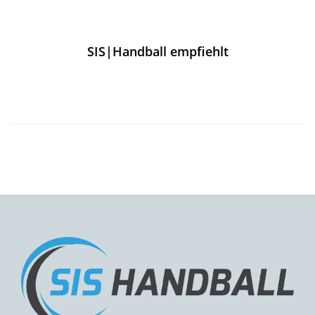
SIS|Handball empfiehlt