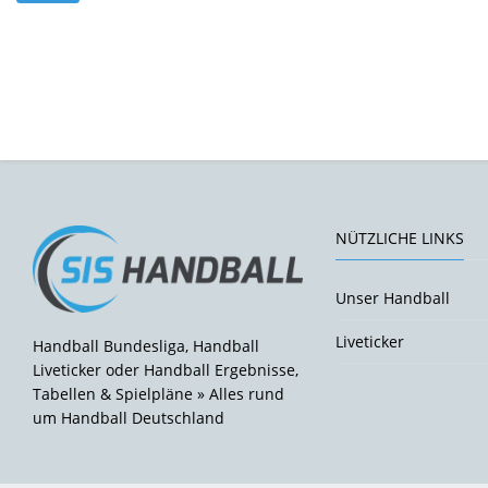
NÜTZLICHE LINKS
Unser Handball
Liveticker
Handball Bundesliga, Handball
Liveticker oder Handball Ergebnisse,
Tabellen & Spielpläne » Alles rund
um Handball Deutschland