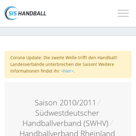
Corona Update: Die zweite Welle trifft den Handball!
Landesverbände unterbrechen die Saison! Weitere
Informationen findet Ihr
>hier<
.
Saison 2010/2011
/
Südwestdeutscher
Handballverband (SWHV)
/
Handballverband Rheinland