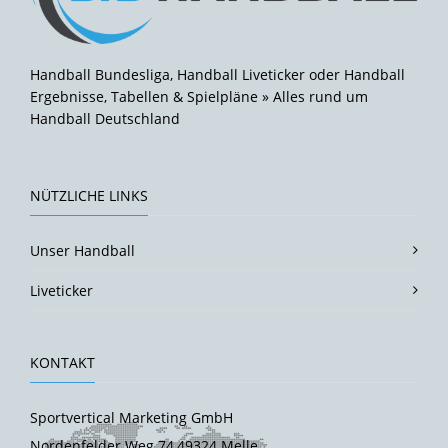
Handball Bundesliga, Handball Liveticker oder Handball
Ergebnisse, Tabellen & Spielpläne » Alles rund um
Handball Deutschland
NÜTZLICHE LINKS
Unser Handball
Liveticker
KONTAKT
Sportvertical Marketing GmbH
Nordenfelder Weg 74,49324 Melle