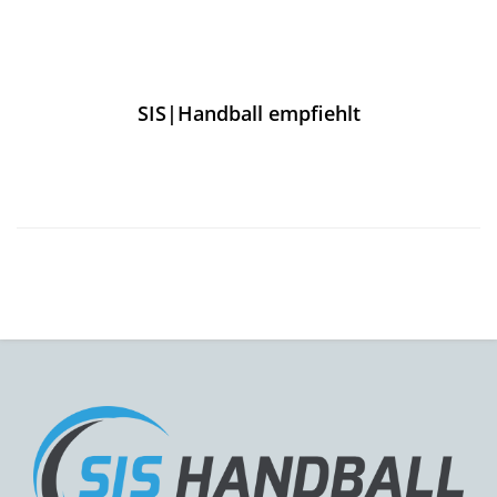
SIS|Handball empfiehlt