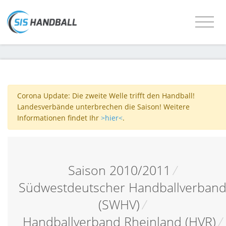
Corona Update: Die zweite Welle trifft den Handball!
Landesverbände unterbrechen die Saison! Weitere
Informationen findet Ihr
>hier<
.
Saison 2010/2011
/
Südwestdeutscher Handballverban
(SWHV)
/
Handballverband Rheinland (HVR)
/