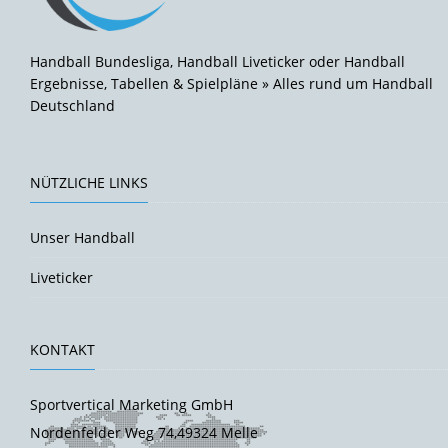
Handball Bundesliga, Handball Liveticker oder Handball
Ergebnisse, Tabellen & Spielpläne » Alles rund um Handball
Deutschland
NÜTZLICHE LINKS
Unser Handball
Liveticker
KONTAKT
Sportvertical Marketing GmbH
Nordenfelder Weg 74,49324 Melle