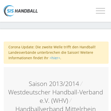
Corona Update: Die zweite Welle trifft den Handball!
Landesverbände unterbrechen die Saison! Weitere
Informationen findet Ihr
>hier<
.
Saison 2013/2014
/
Westdeutscher Handball-Verband
e.V. (WHV)
/
Handballverband Mittelrhein