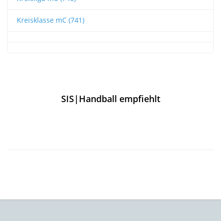
Kreisklasse mC (741)
SIS|Handball empfiehlt