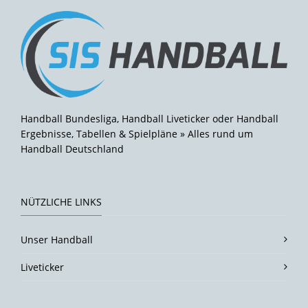
Handball Bundesliga, Handball Liveticker oder Handball
Ergebnisse, Tabellen & Spielpläne » Alles rund um
Handball Deutschland
NÜTZLICHE LINKS
Unser Handball
Liveticker