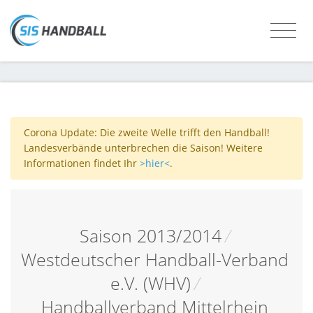
Corona Update: Die zweite Welle trifft den Handball!
Landesverbände unterbrechen die Saison! Weitere
Informationen findet Ihr
>hier<
.
Saison 2013/2014
/
Westdeutscher Handball-Verband
e.V. (WHV)
/
Handballverband Mittelrhein