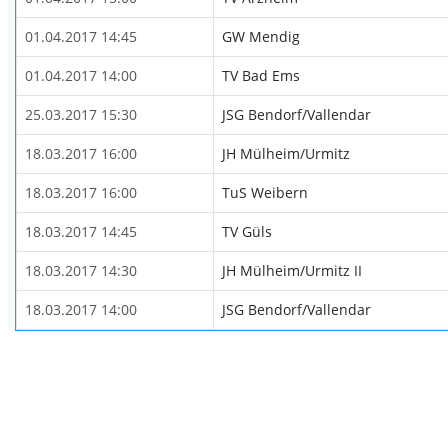
01.04.2017 14:45
GW Mendig
01.04.2017 14:00
TV Bad Ems
25.03.2017 15:30
JSG Bendorf/Vallendar
18.03.2017 16:00
JH Mülheim/Urmitz
18.03.2017 16:00
TuS Weibern
18.03.2017 14:45
TV Güls
18.03.2017 14:30
JH Mülheim/Urmitz II
18.03.2017 14:00
JSG Bendorf/Vallendar