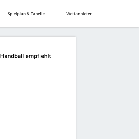
Spielplan & Tabelle
Wettanbieter
|Handball empfiehlt