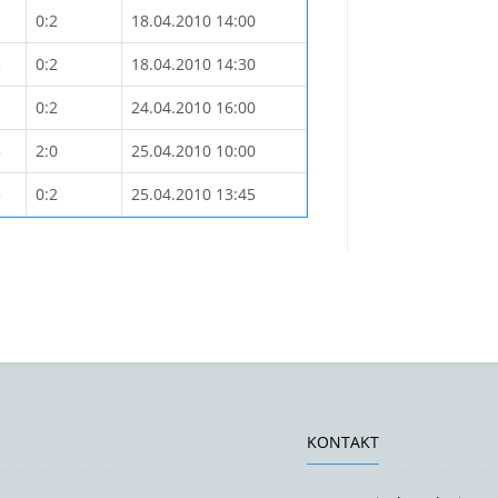
0:2
18.04.2010 14:00
3
0:2
18.04.2010 14:30
0:2
24.04.2010 16:00
5
2:0
25.04.2010 10:00
3
0:2
25.04.2010 13:45
KONTAKT