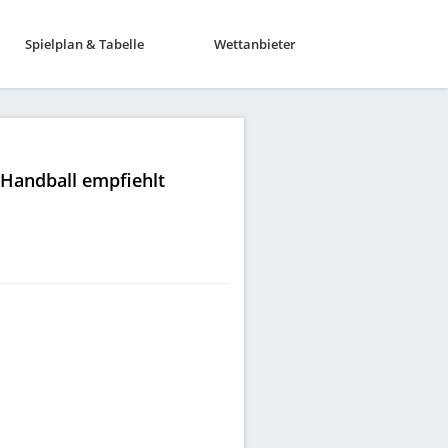
Spielplan & Tabelle
Wettanbieter
|Handball empfiehlt