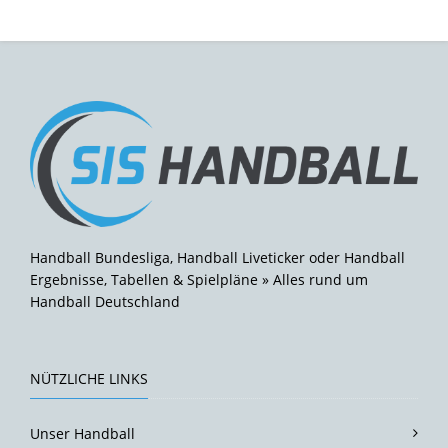
Handball Bundesliga, Handball Liveticker oder Handball
Ergebnisse, Tabellen & Spielpläne » Alles rund um
Handball Deutschland
NÜTZLICHE LINKS
Unser Handball