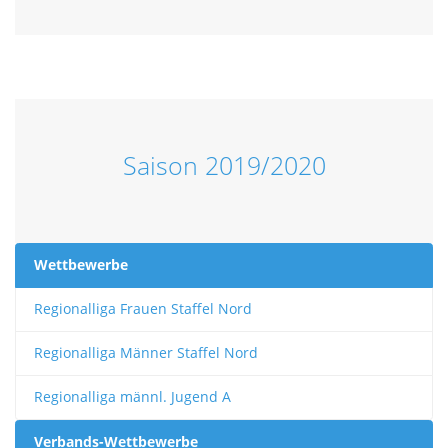
Saison 2019/2020
Wettbewerbe
Regionalliga Frauen Staffel Nord
Regionalliga Männer Staffel Nord
Regionalliga männl. Jugend A
Verbands-Wettbewerbe