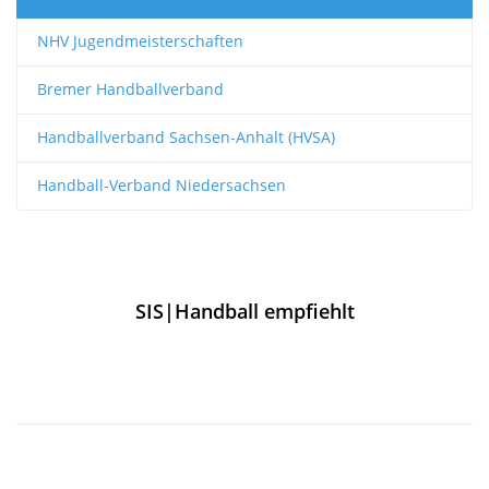
NHV Jugendmeisterschaften
Bremer Handballverband
Handballverband Sachsen-Anhalt (HVSA)
Handball-Verband Niedersachsen
SIS|Handball empfiehlt