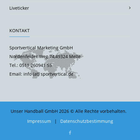
Liveticker
KONTAKT
Sportvertical Marketing GmbH
Nordenfelder Weg 74,49324 Melle
Tel.: 0511 260941 55
Email: info (at) sportvertical.de
Unser Handball GmbH 2026 © Alle Rechte vorbehalten.
Impressum
|
Datenschutzbestimmung