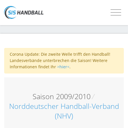
Corona Update: Die zweite Welle trifft den Handball!
Landesverbände unterbrechen die Saison! Weitere
Informationen findet Ihr
>hier<
.
Saison 2009/2010
/
Norddeutscher Handball-Verband
(NHV)