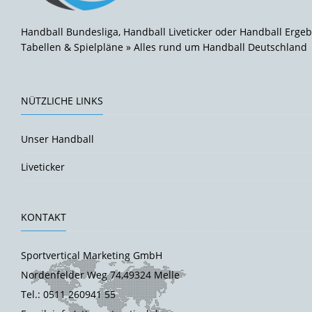
Handball Bundesliga, Handball Liveticker oder Handball Ergeb
Tabellen & Spielpläne » Alles rund um Handball Deutschland
NÜTZLICHE LINKS
Unser Handball
Liveticker
KONTAKT
Sportvertical Marketing GmbH
Nordenfelder Weg 74,49324 Melle
Tel.: 0511 260941 55