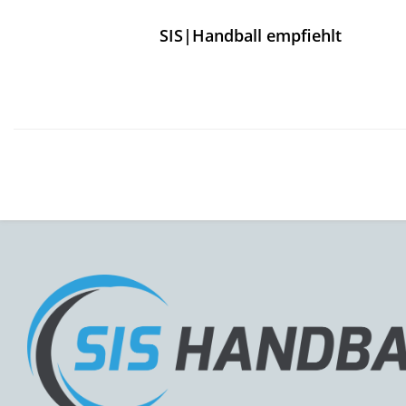
SIS|Handball empfiehlt