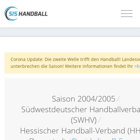
Corona Update: Die zweite Welle trifft den Handball! Landes
unterbrechen die Saison! Weitere Informationen findet Ihr
>h
Saison 2004/2005
/
Südwestdeutscher Handballverb
(SWHV)
/
Hessischer Handball-Verband (HH