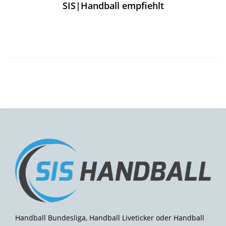
SIS|Handball empfiehlt
Handball Bundesliga, Handball Liveticker oder Handball