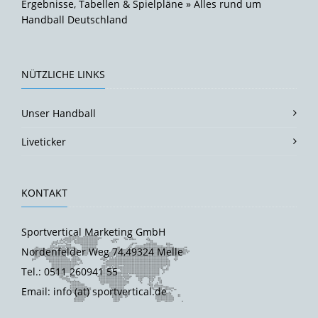
Ergebnisse, Tabellen & Spielpläne » Alles rund um
Handball Deutschland
NÜTZLICHE LINKS
Unser Handball
Liveticker
KONTAKT
Sportvertical Marketing GmbH
Nordenfelder Weg 74,49324 Melle
Tel.: 0511 260941 55
Email: info (at) sportvertical.de