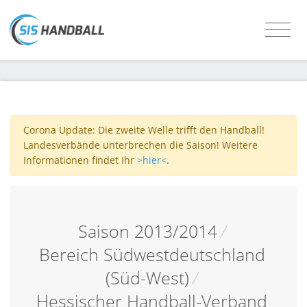
Corona Update: Die zweite Welle trifft den Handball!
Landesverbände unterbrechen die Saison! Weitere
Informationen findet Ihr
>hier<
.
Saison 2013/2014
/
Bereich Südwestdeutschland
(Süd-West)
/
Hessischer Handball-Verband