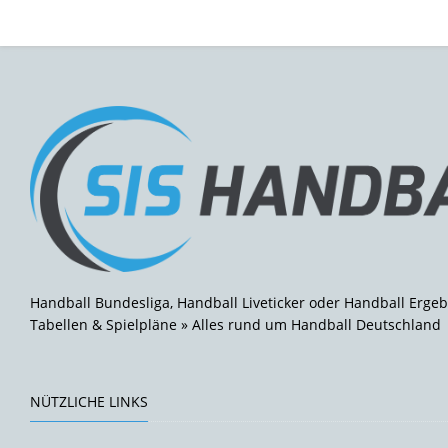
Handball Bundesliga, Handball Liveticker oder Handball Ergeb
Tabellen & Spielpläne » Alles rund um Handball Deutschland
NÜTZLICHE LINKS