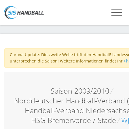
Corona Update: Die zweite Welle trifft den Handball! Landes
unterbrechen die Saison! Weitere Informationen findet Ihr
>h
Saison 2009/2010
/
Norddeutscher Handball-Verband 
Handball-Verband Niedersachs
HSG Bremervörde / Stade
/
W