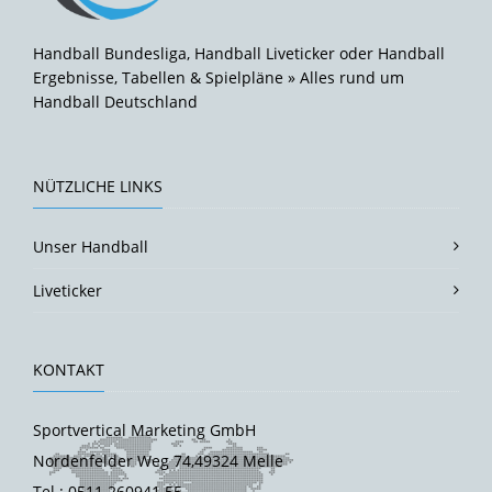
Handball Bundesliga, Handball Liveticker oder Handball
Ergebnisse, Tabellen & Spielpläne » Alles rund um
Handball Deutschland
NÜTZLICHE LINKS
Unser Handball
Liveticker
KONTAKT
Sportvertical Marketing GmbH
Nordenfelder Weg 74,49324 Melle
Tel.: 0511 260941 55