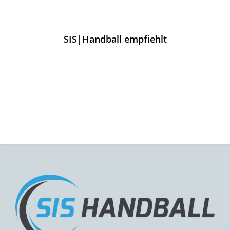
SIS|Handball empfiehlt