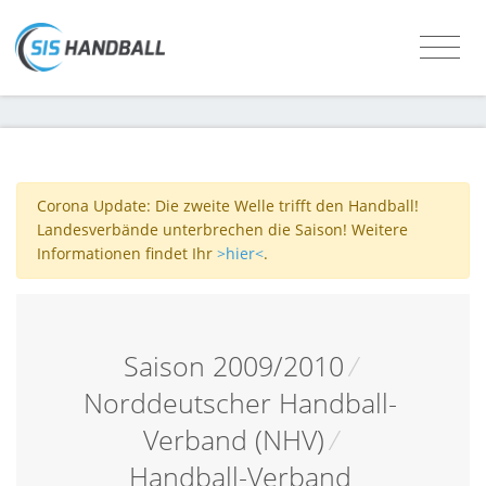
Corona Update: Die zweite Welle trifft den Handball!
Landesverbände unterbrechen die Saison! Weitere
Informationen findet Ihr
>hier<
.
Saison 2009/2010
/
Norddeutscher Handball-
Verband (NHV)
/
Handball-Verband