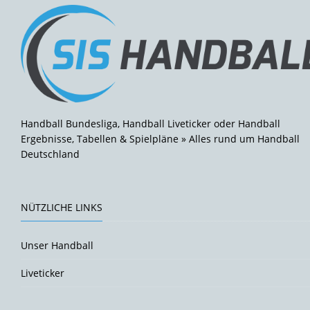
Handball Bundesliga, Handball Liveticker oder Handball
Ergebnisse, Tabellen & Spielpläne » Alles rund um Handball
Deutschland
NÜTZLICHE LINKS
Unser Handball
Liveticker