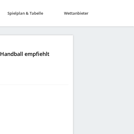
Spielplan & Tabelle
Wettanbieter
|Handball empfiehlt