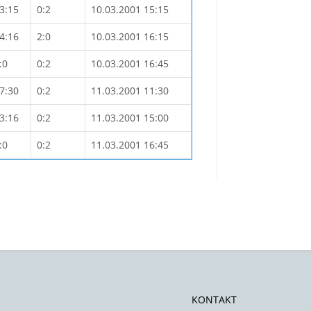
3:15
0:2
10.03.2001 15:15
4:16
2:0
10.03.2001 16:15
:0
0:2
10.03.2001 16:45
7:30
0:2
11.03.2001 11:30
3:16
0:2
11.03.2001 15:00
:0
0:2
11.03.2001 16:45
KONTAKT