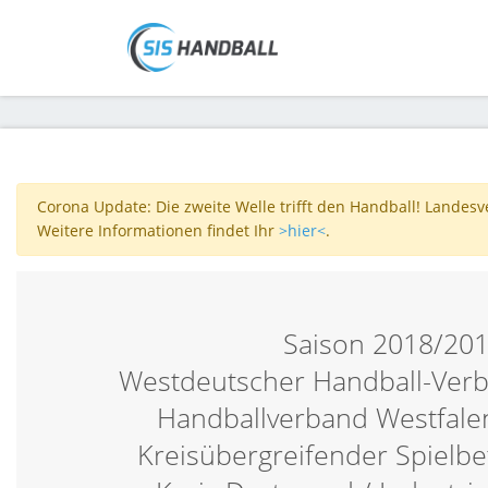
Corona Update: Die zweite Welle trifft den Handball! Landes
Weitere Informationen findet Ihr
>hier<
.
Saison 2018/20
Westdeutscher Handball-Verb
Handballverband Westfalen
Kreisübergreifender Spielbe