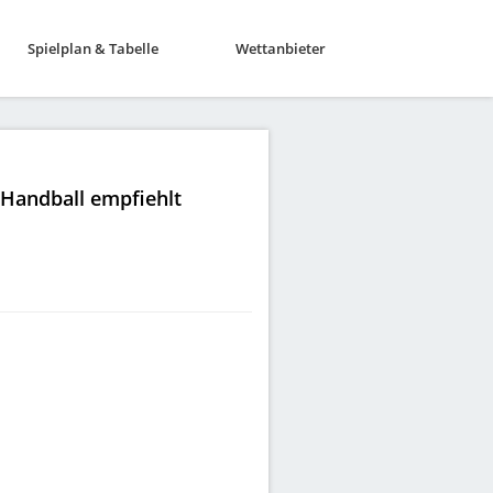
Spielplan & Tabelle
Wettanbieter
|Handball empfiehlt