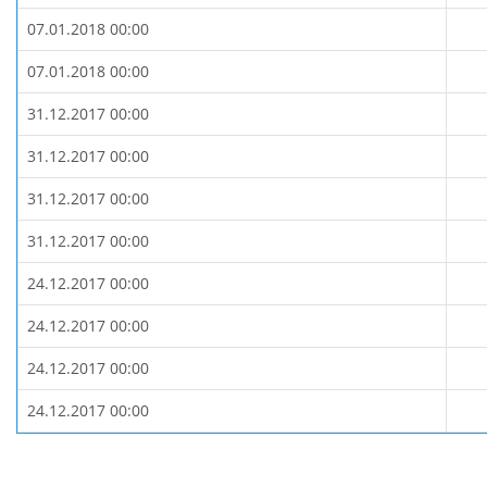
07.01.2018 00:00
07.01.2018 00:00
31.12.2017 00:00
31.12.2017 00:00
31.12.2017 00:00
31.12.2017 00:00
24.12.2017 00:00
24.12.2017 00:00
24.12.2017 00:00
24.12.2017 00:00