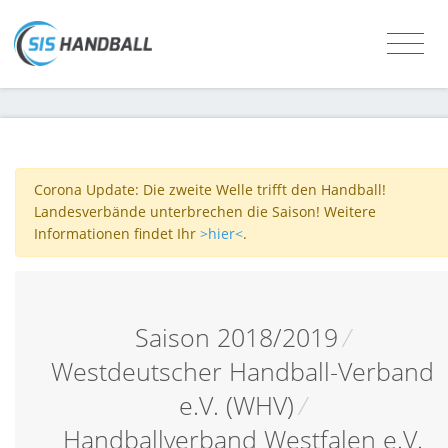
Corona Update: Die zweite Welle trifft den Handball!
Landesverbände unterbrechen die Saison! Weitere
Informationen findet Ihr
>hier<
.
Saison 2018/2019
/
Westdeutscher Handball-Verband
e.V. (WHV)
/
Handballverband Westfalen e.V.