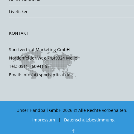
Liveticker
KONTAKT
Sportvertical Marketing GmbH
Nordenfelder Weg 74,49324 Melle
Tel.: 0511 260941 55
Email: info (at) sportvertical.de
Unser Handball GmbH 2026 © Alle Rechte vorbehalten.
Impressum
|
Datenschutzbestimmung