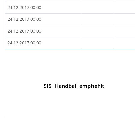
24.12.2017 00:00
24.12.2017 00:00
24.12.2017 00:00
24.12.2017 00:00
SIS|Handball empfiehlt