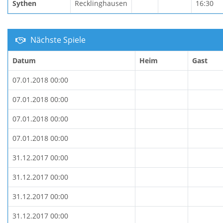
Sythen
Recklinghausen
16:30
Nächste Spiele
Datum
Heim
Gast
07.01.2018 00:00
07.01.2018 00:00
07.01.2018 00:00
07.01.2018 00:00
31.12.2017 00:00
31.12.2017 00:00
31.12.2017 00:00
31.12.2017 00:00