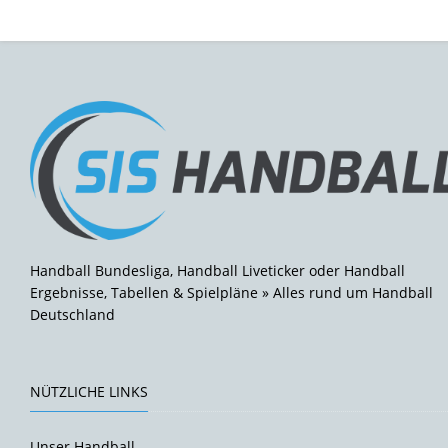
Handball Bundesliga, Handball Liveticker oder Handball
Ergebnisse, Tabellen & Spielpläne » Alles rund um Handball
Deutschland
NÜTZLICHE LINKS
Unser Handball