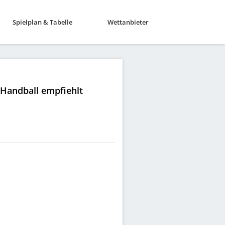
Spielplan & Tabelle
Wettanbieter
|Handball empfiehlt