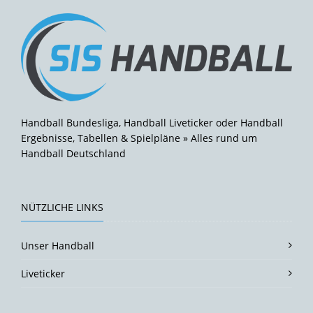
Handball Bundesliga, Handball Liveticker oder Handball
Ergebnisse, Tabellen & Spielpläne » Alles rund um
Handball Deutschland
NÜTZLICHE LINKS
Unser Handball
Liveticker