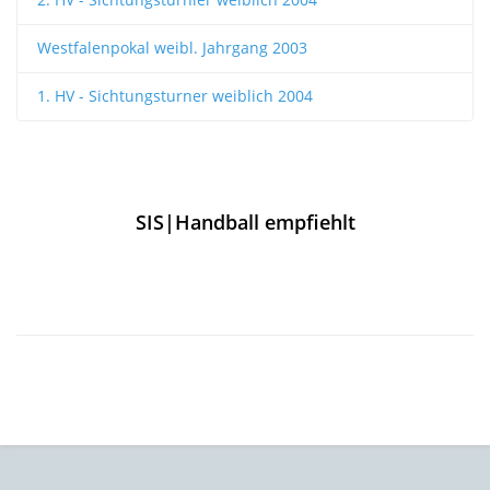
Westfalenpokal weibl. Jahrgang 2003
1. HV - Sichtungsturner weiblich 2004
SIS|Handball empfiehlt