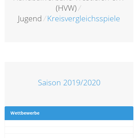
(HVW)
/
Jugend
/
Kreisvergleichsspiele
Saison 2019/2020
Wettbewerbe