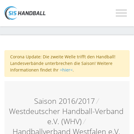
Corona Update: Die zweite Welle trifft den Handball!
Landesverbände unterbrechen die Saison! Weitere
Informationen findet Ihr
>hier<
.
Saison 2016/2017
/
Westdeutscher Handball-Verband
e.V. (WHV)
/
Handballverband Westfalen e.V.