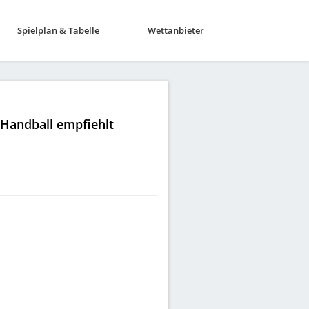
Spielplan & Tabelle
Wettanbieter
|Handball empfiehlt