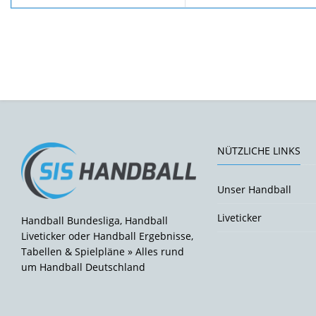
NÜTZLICHE LINKS
Unser Handball
Liveticker
Handball Bundesliga, Handball
Liveticker oder Handball Ergebnisse,
Tabellen & Spielpläne » Alles rund
um Handball Deutschland