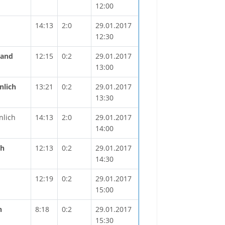
12:00
14:13
2:0
29.01.2017
12:30
land
12:15
0:2
29.01.2017
13:00
nlich
13:21
0:2
29.01.2017
13:30
nlich
14:13
2:0
29.01.2017
14:00
ch
12:13
0:2
29.01.2017
14:30
12:19
0:2
29.01.2017
15:00
h
8:18
0:2
29.01.2017
15:30