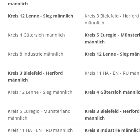
männlich
Kreis 12 Lenne - Sieg männlich
Kreis 3 Bielefeld - Herford
männlich
Kreis 4 Gütersloh männlich
Kreis 5 Euregio - Münster
männlich
Kreis 8 Industrie männlich
Kreis 12 Lenne - Sieg män
Kreis 3 Bielefeld - Herford
Kreis 11 HA - EN - RU män
männlich
Kreis 12 Lenne - Sieg männlich
Kreis 4 Gütersloh männli
Kreis 5 Euregio - Münsterland
Kreis 3 Bielefeld - Herford
männlich
männlich
Kreis 11 HA - EN - RU männlich
Kreis 8 Industrie männlic