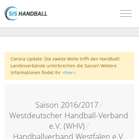
Corona Update: Die zweite Welle trifft den Handball!
Landesverbände unterbrechen die Saison! Weitere
Informationen findet Ihr
>hier<
.
Saison 2016/2017
/
Westdeutscher Handball-Verband
e.V. (WHV)
/
Handballverband Westfalen e.V.