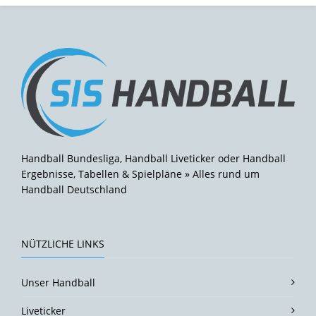
Handball Bundesliga, Handball Liveticker oder Handball
Ergebnisse, Tabellen & Spielpläne » Alles rund um
Handball Deutschland
NÜTZLICHE LINKS
Unser Handball
Liveticker